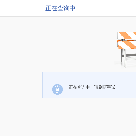
正在查询中
正在查询中，请刷新重试