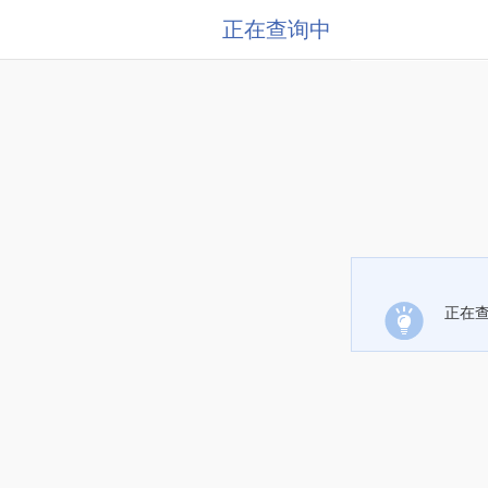
正在查询中
正在