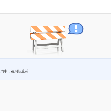
查询中，请刷新重试