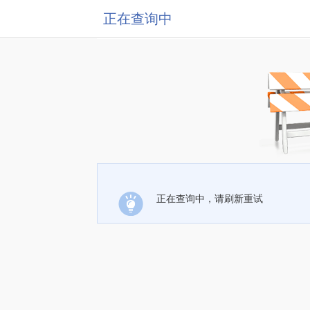
正在查询中
正在查询中，请刷新重试