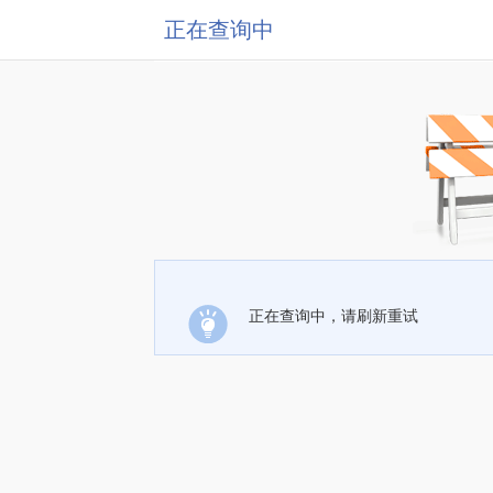
正在查询中
正在查询中，请刷新重试