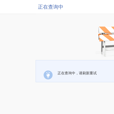
正在查询中
正在查询中，请刷新重试