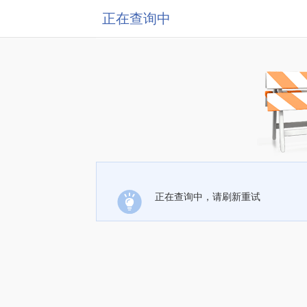
正在查询中
正在查询中，请刷新重试