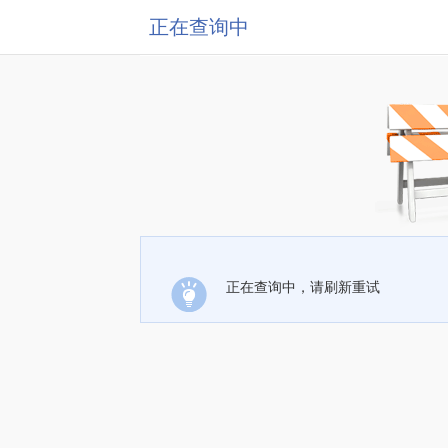
正在查询中
正在查询中，请刷新重试