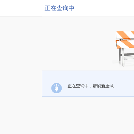
正在查询中
正在查询中，请刷新重试