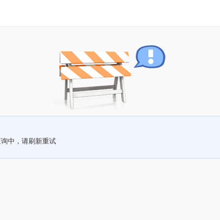
查询中，请刷新重试