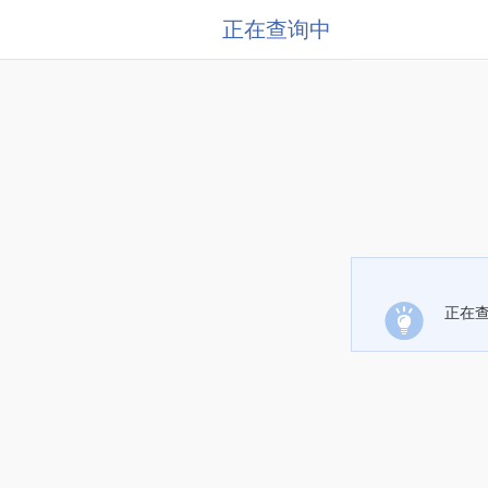
正在查询中
正在