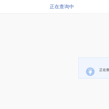
正在查询中
正在