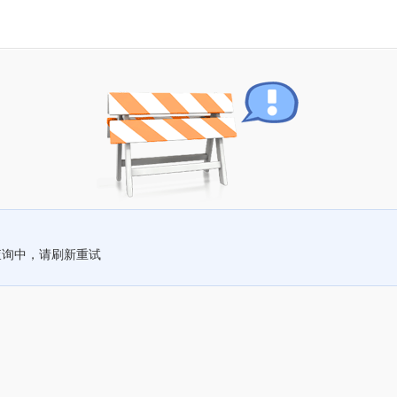
查询中，请刷新重试