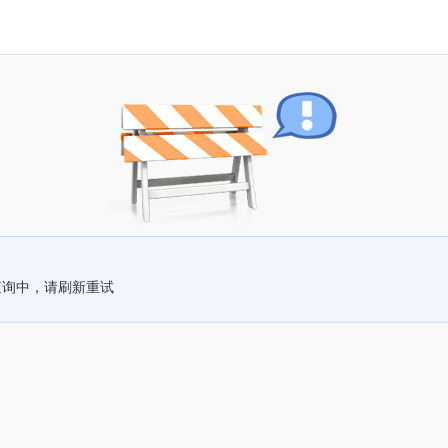
查询中，请刷新重试