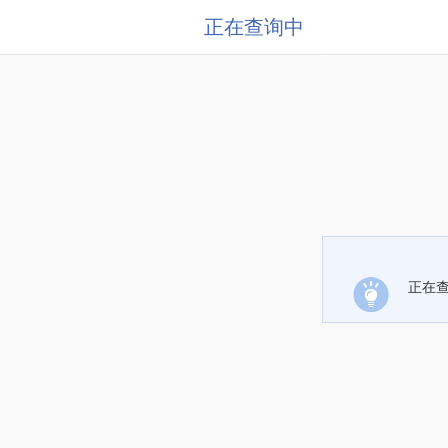
正在查询中
正在