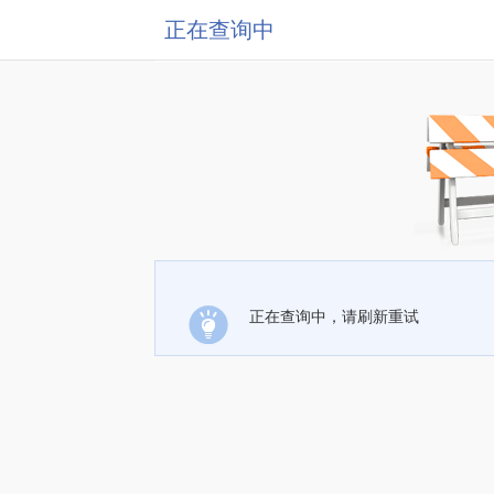
正在查询中
正在查询中，请刷新重试