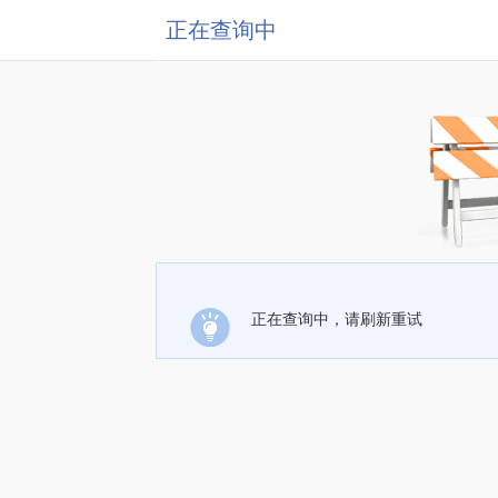
正在查询中
正在查询中，请刷新重试