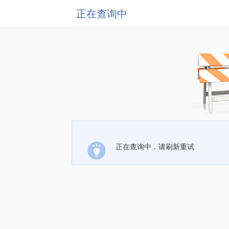
正在查询中
正在查询中，请刷新重试