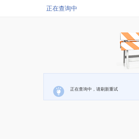
正在查询中
正在查询中，请刷新重试