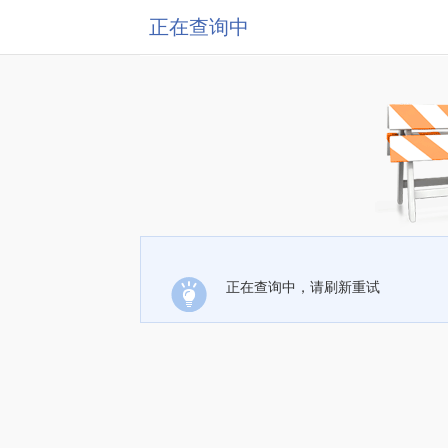
正在查询中
正在查询中，请刷新重试