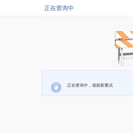
正在查询中
正在查询中，请刷新重试