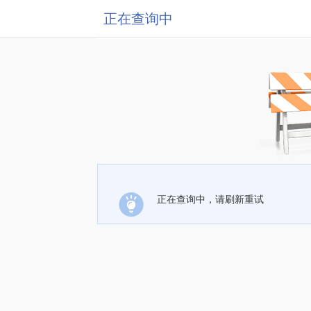
正在查询中
正在查询中，请刷新重试