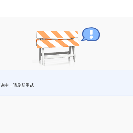
查询中，请刷新重试