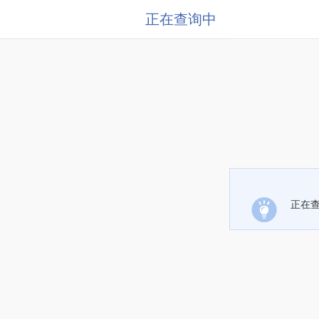
正在查询中
正在