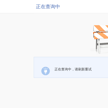
正在查询中
正在查询中，请刷新重试